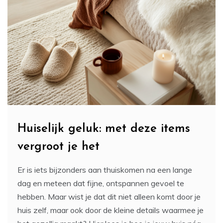
Huiselijk geluk: met deze items
vergroot je het
Er is iets bijzonders aan thuiskomen na een lange
dag en meteen dat fijne, ontspannen gevoel te
hebben. Maar wist je dat dit niet alleen komt door je
huis zelf, maar ook door de kleine details waarmee je