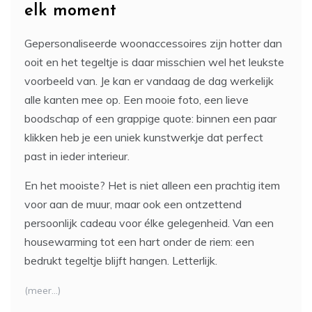
elk moment
Gepersonaliseerde woonaccessoires zijn hotter dan
ooit en het tegeltje is daar misschien wel het leukste
voorbeeld van. Je kan er vandaag de dag werkelijk
alle kanten mee op. Een mooie foto, een lieve
boodschap of een grappige quote: binnen een paar
klikken heb je een uniek kunstwerkje dat perfect
past in ieder interieur.
En het mooiste? Het is niet alleen een prachtig item
voor aan de muur, maar ook een ontzettend
persoonlijk cadeau voor élke gelegenheid. Van een
housewarming tot een hart onder de riem: een
bedrukt tegeltje blijft hangen. Letterlijk.
(meer…)