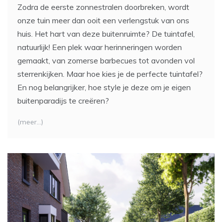
Zodra de eerste zonnestralen doorbreken, wordt
onze tuin meer dan ooit een verlengstuk van ons
huis. Het hart van deze buitenruimte? De tuintafel,
natuurlijk! Een plek waar herinneringen worden
gemaakt, van zomerse barbecues tot avonden vol
sterrenkijken. Maar hoe kies je de perfecte tuintafel?
En nog belangrijker, hoe style je deze om je eigen
buitenparadijs te creëren?
(meer…)