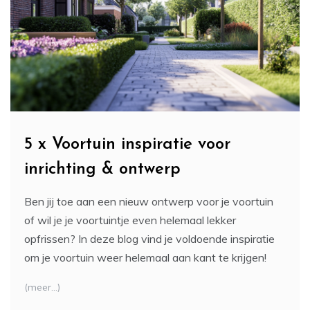
5 x Voortuin inspiratie voor
inrichting & ontwerp
Ben jij toe aan een nieuw ontwerp voor je voortuin
of wil je je voortuintje even helemaal lekker
opfrissen? In deze blog vind je voldoende inspiratie
om je voortuin weer helemaal aan kant te krijgen!
(meer…)