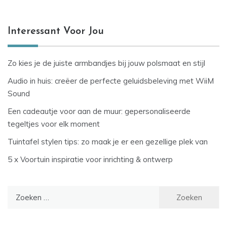
Interessant Voor Jou
Zo kies je de juiste armbandjes bij jouw polsmaat en stijl
Audio in huis: creëer de perfecte geluidsbeleving met WiiM
Sound
Een cadeautje voor aan de muur: gepersonaliseerde
tegeltjes voor elk moment
Tuintafel stylen tips: zo maak je er een gezellige plek van
5 x Voortuin inspiratie voor inrichting & ontwerp
Zoeken
naar: