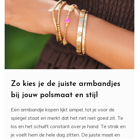
Zo kies je de juiste armbandjes
bij jouw polsmaat en stijl
Een armbandje kopen lijkt simpel, tot je voor de
spiegel staat en merkt dat het net niet goed zit. Te
los en het schuift constant over je hand. Te strak en
je voelt hem de hele dag zitten. De juiste maat en