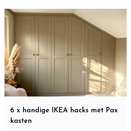
6 x handige IKEA hacks met Pax
kasten