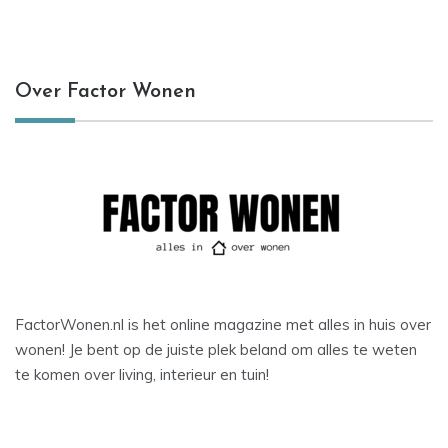
Over Factor Wonen
FactorWonen.nl is het online magazine met alles in huis over
wonen! Je bent op de juiste plek beland om alles te weten
te komen over living, interieur en tuin!