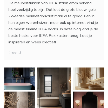
De meubelstukken van IKEA staan erom bekend
heel veelzijdig te zijn. Dat laat de grote blauw-gele
Zweedse meubelfabrikant maar al te graag zien in
hun eigen warenhuizen, maar ook op internet vind je
de meest slimme IKEA hacks. In deze blog vind je de
beste hacks voor IKEA Pax kasten terug. Laat je
inspireren en wees creatief!
(meer…)