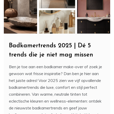
Badkamertrends 2025 | Dé 5
trends die je niet mag missen
Ben je toe aan een badkamer make-over of zoek je
gewoon wat frisse inspiratie? Dan ben je hier aan
het juiste adres! Voor 2025 zien we vijf opvallende
badkamertrends die luxe, comfort en stijl perfect
combineren. Van warme, neutrale tinten tot
eclectische kleuren en wellness-elementen: ontdek
de nieuwste badkamertrends en geef jouw