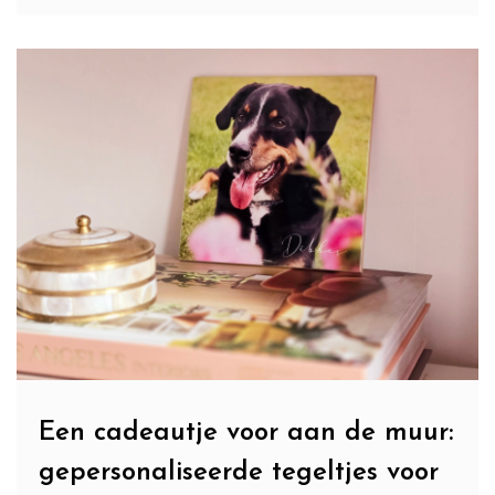
Een cadeautje voor aan de muur:
gepersonaliseerde tegeltjes voor