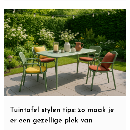
Tuintafel stylen tips: zo maak je
er een gezellige plek van