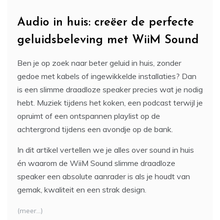
Audio in huis: creëer de perfecte
geluidsbeleving met WiiM Sound
Ben je op zoek naar beter geluid in huis, zonder
gedoe met kabels of ingewikkelde installaties? Dan
is een slimme draadloze speaker precies wat je nodig
hebt. Muziek tijdens het koken, een podcast terwijl je
opruimt of een ontspannen playlist op de
achtergrond tijdens een avondje op de bank.
In dit artikel vertellen we je alles over sound in huis
én waarom de WiiM Sound slimme draadloze
speaker een absolute aanrader is als je houdt van
gemak, kwaliteit en een strak design.
(meer…)