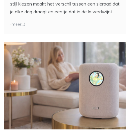
stijl kiezen maakt het verschil tussen een sieraad dat
je elke dag draagt en eentje dat in de la verdwijnt.
(meer…)