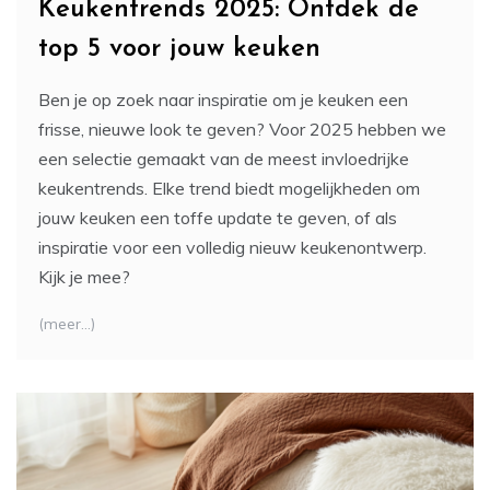
Keukentrends 2025: Ontdek de
top 5 voor jouw keuken
Ben je op zoek naar inspiratie om je keuken een
frisse, nieuwe look te geven? Voor 2025 hebben we
een selectie gemaakt van de meest invloedrijke
keukentrends. Elke trend biedt mogelijkheden om
jouw keuken een toffe update te geven, of als
inspiratie voor een volledig nieuw keukenontwerp.
Kijk je mee?
(meer…)