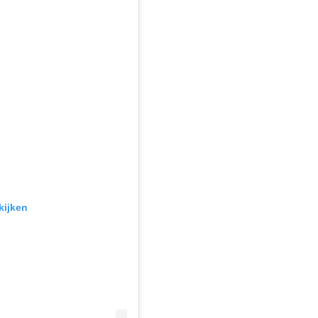
kijken