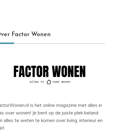
ver Factor Wonen
ctorWonen.nl is het online magazine met alles in
is over wonen! Je bent op de juiste plek beland
 alles te weten te komen over living, interieur en
in!