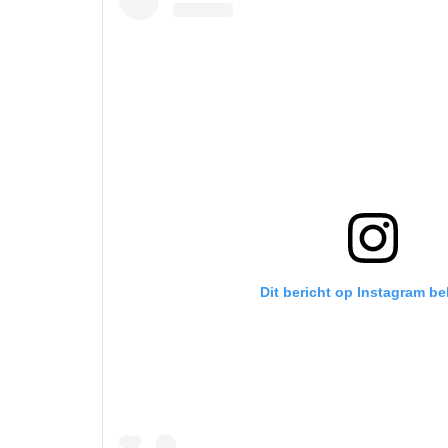
Dit bericht op Instagram be