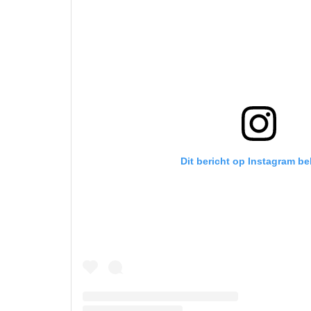
Dit bericht op Instagram be