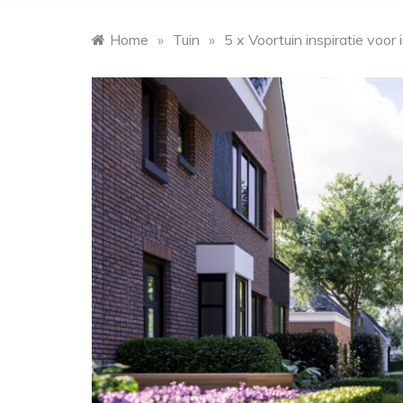
Home
»
Tuin
»
5 x Voortuin inspiratie voor