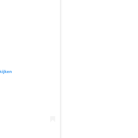
kijken