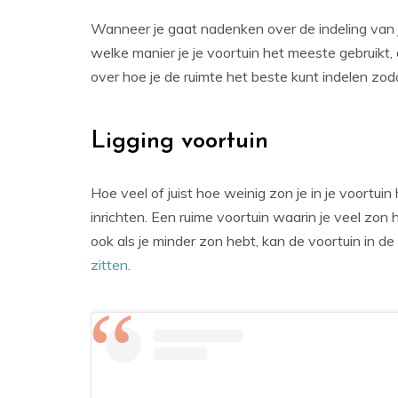
Wanneer je gaat nadenken over de indeling van j
welke manier je je voortuin het meeste gebruikt, of
over hoe je de ruimte het beste kunt indelen zoda
Ligging voortuin
Hoe veel of juist hoe weinig zon je in je voortuin
inrichten. Een ruime voortuin waarin je veel zon 
ook als je minder zon hebt, kan de voortuin in de
zitten
.