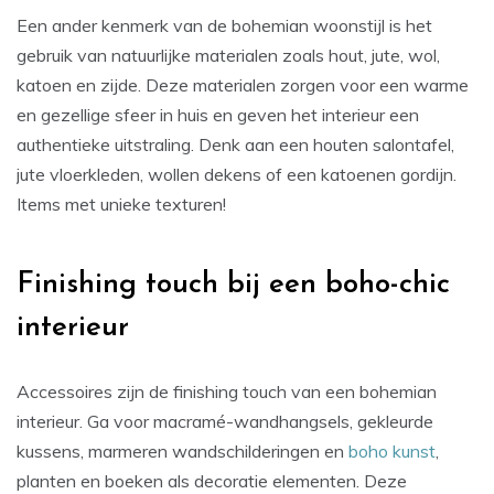
Een ander kenmerk van de bohemian woonstijl is het
gebruik van natuurlijke materialen zoals hout, jute, wol,
katoen en zijde. Deze materialen zorgen voor een warme
en gezellige sfeer in huis en geven het interieur een
authentieke uitstraling. Denk aan een houten salontafel,
jute vloerkleden, wollen dekens of een katoenen gordijn.
Items met unieke texturen!
Finishing touch bij een boho-chic
interieur
Accessoires zijn de finishing touch van een bohemian
interieur. Ga voor macramé-wandhangsels, gekleurde
kussens, marmeren wandschilderingen en
boho kunst
,
planten en boeken als decoratie elementen. Deze