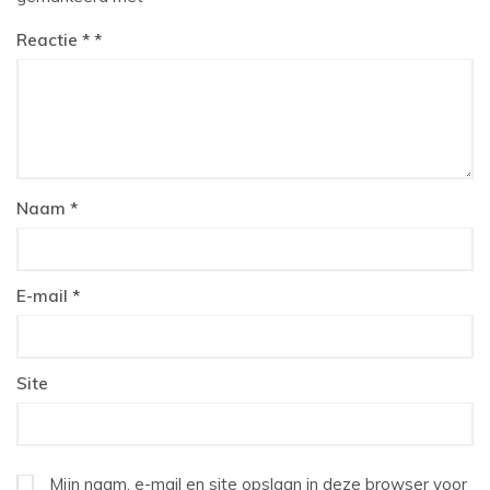
Reactie
*
Naam
*
E-mail
*
Site
Mijn naam, e-mail en site opslaan in deze browser voor