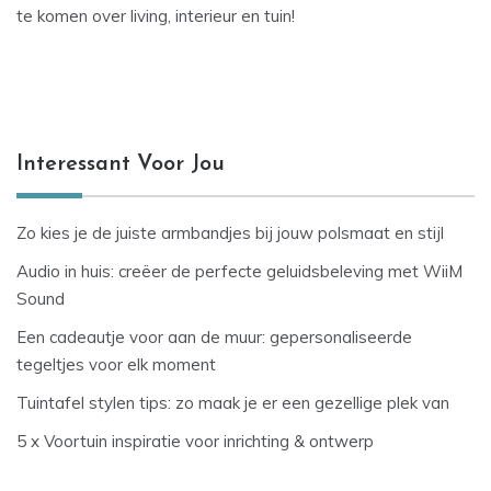
te komen over living, interieur en tuin!
Interessant Voor Jou
Zo kies je de juiste armbandjes bij jouw polsmaat en stijl
Audio in huis: creëer de perfecte geluidsbeleving met WiiM
Sound
Een cadeautje voor aan de muur: gepersonaliseerde
tegeltjes voor elk moment
Tuintafel stylen tips: zo maak je er een gezellige plek van
5 x Voortuin inspiratie voor inrichting & ontwerp