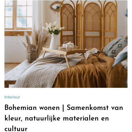
Interieur
Bohemian wonen | Samenkomst van
kleur, natuurlijke materialen en
cultuur