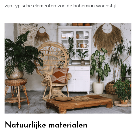
zijn typische elementen van de bohemian woonstijl.
Natuurlijke materialen