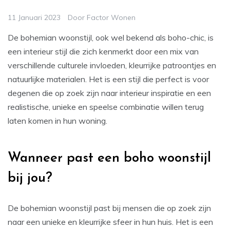
11 Januari 2023
Door
Factor Wonen
De bohemian woonstijl, ook wel bekend als boho-chic, is
een interieur stijl die zich kenmerkt door een mix van
verschillende culturele invloeden, kleurrijke patroontjes en
natuurlijke materialen. Het is een stijl die perfect is voor
degenen die op zoek zijn naar interieur inspiratie en een
realistische, unieke en speelse combinatie willen terug
laten komen in hun woning.
Wanneer past een boho woonstijl
bij jou?
De bohemian woonstijl past bij mensen die op zoek zijn
naar een unieke en kleurrijke sfeer in hun huis. Het is een