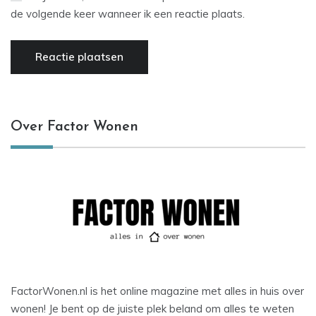
de volgende keer wanneer ik een reactie plaats.
Over Factor Wonen
FactorWonen.nl is het online magazine met alles in huis over
wonen! Je bent op de juiste plek beland om alles te weten