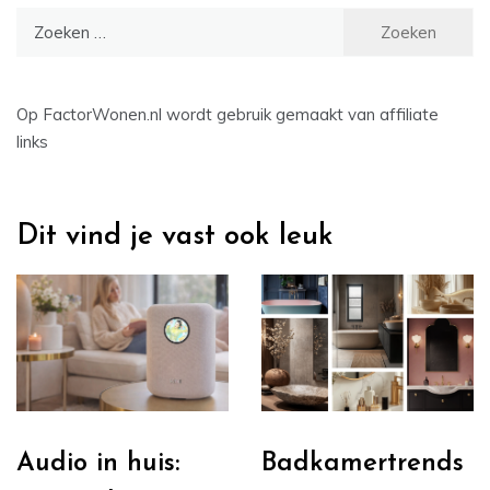
Zoeken
naar:
Op FactorWonen.nl wordt gebruik gemaakt van affiliate
links
Dit vind je vast ook leuk
Audio in huis:
Badkamertrends