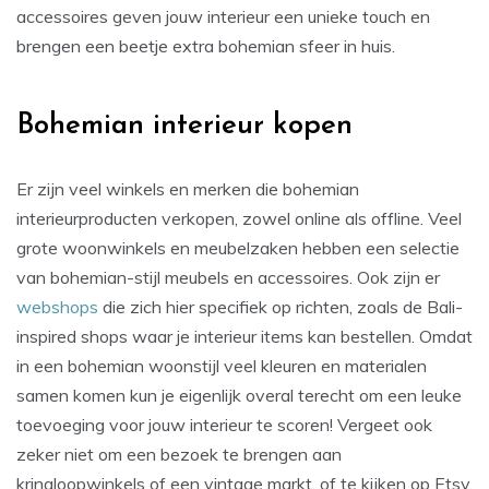
accessoires geven jouw interieur een unieke touch en
brengen een beetje extra bohemian sfeer in huis.
Bohemian interieur kopen
Er zijn veel winkels en merken die bohemian
interieurproducten verkopen, zowel online als offline. Veel
grote woonwinkels en meubelzaken hebben een selectie
van bohemian-stijl meubels en accessoires. Ook zijn er
webshops
die zich hier specifiek op richten, zoals de Bali-
inspired shops waar je interieur items kan bestellen. Omdat
in een bohemian woonstijl veel kleuren en materialen
samen komen kun je eigenlijk overal terecht om een leuke
toevoeging voor jouw interieur te scoren! Vergeet ook
zeker niet om een bezoek te brengen aan
kringloopwinkels of een vintage markt, of te kijken op Etsy.