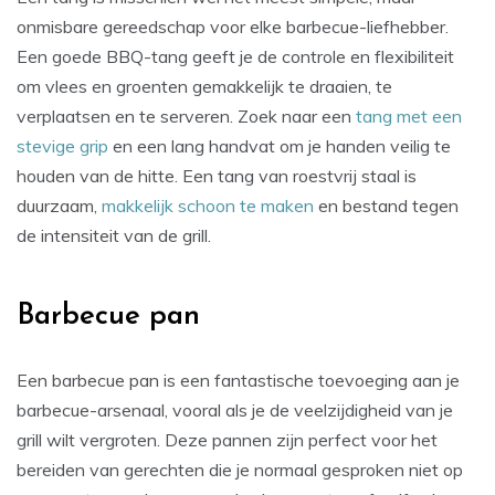
onmisbare gereedschap voor elke barbecue-liefhebber.
Een goede BBQ-tang geeft je de controle en flexibiliteit
om vlees en groenten gemakkelijk te draaien, te
verplaatsen en te serveren. Zoek naar een
tang met een
stevige grip
en een lang handvat om je handen veilig te
houden van de hitte. Een tang van roestvrij staal is
duurzaam,
makkelijk schoon te maken
en bestand tegen
de intensiteit van de grill.
Barbecue pan
Een barbecue pan is een fantastische toevoeging aan je
barbecue-arsenaal, vooral als je de veelzijdigheid van je
grill wilt vergroten. Deze pannen zijn perfect voor het
bereiden van gerechten die je normaal gesproken niet op