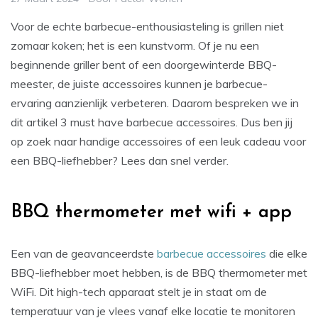
Voor de echte barbecue-enthousiasteling is grillen niet
zomaar koken; het is een kunstvorm. Of je nu een
beginnende griller bent of een doorgewinterde BBQ-
meester, de juiste accessoires kunnen je barbecue-
ervaring aanzienlijk verbeteren. Daarom bespreken we in
dit artikel 3 must have barbecue accessoires. Dus ben jij
op zoek naar handige accessoires of een leuk cadeau voor
een BBQ-liefhebber? Lees dan snel verder.
BBQ thermometer met wifi + app
Een van de geavanceerdste
barbecue accessoires
die elke
BBQ-liefhebber moet hebben, is de BBQ thermometer met
WiFi. Dit high-tech apparaat stelt je in staat om de
temperatuur van je vlees vanaf elke locatie te monitoren