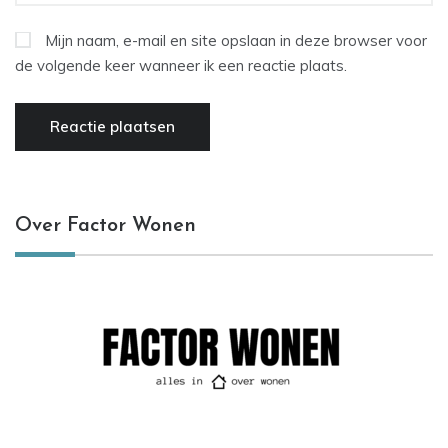
Mijn naam, e-mail en site opslaan in deze browser voor
de volgende keer wanneer ik een reactie plaats.
Over Factor Wonen