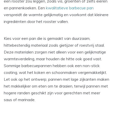
een rooster zou leggen, zoals vis, groenten of zelfs eieren
en pannenkoeken. Een
kwalitatieve barbecue pan
verspreidt de warmte gelijkmatig en voorkomt dat kleinere
ingrediënten door het rooster vallen.
Kies voor een pan die is gemaakt van duurzaam,
hittebestendig materiaal zoals gietijzer of roestvrij staal.
Deze materialen zorgen niet alleen voor een gelijkmatige
warmteverdeling, maar houden de hitte ook goed vast.
Sommige barbecuepannen hebben ook een non-stick
coating, wat het koken en schoonmaken vergemakkelijkt.
Let ook op het ontwerp; pannen met lage zijkanten maken
het makkelijker om eten om te draaien, terwijl pannen met
hogere randen geschikt zijn voor gerechten met meer
saus of marinade.