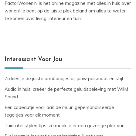
FactorWonen.nl is het online magazine met alles in huis over
wonen! Je bent op de juiste plek beland om alles te weten
te komen over living, interieur en tuin!
Interessant Voor Jou
Zo kies je de juiste armbandjes bij jouw polsmaat en stijl
Audio in huis: creëer de perfecte geluidsbeleving met WiiM
Sound
Een cadeautje voor aan de muur: gepersonaliseerde
tegeltjes voor elk moment
Tuintafel stylen tips: zo maak je er een gezellige plek van