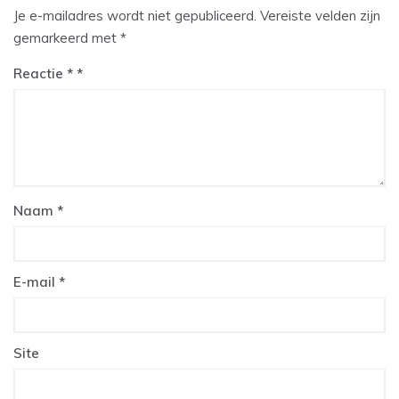
Je e-mailadres wordt niet gepubliceerd.
Vereiste velden zijn
gemarkeerd met
*
Reactie
*
Naam
*
E-mail
*
Site