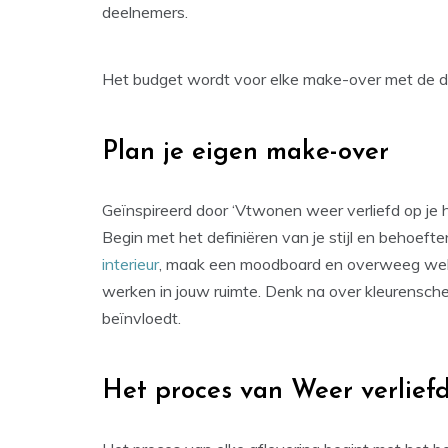
deelnemers.
Het budget wordt voor elke make-over met de 
Plan je eigen make-over
Geïnspireerd door ‘Vtwonen weer verliefd op je 
Begin met het definiëren van je stijl en behoefte
interieur
, maak een moodboard en overweeg welk
werken in jouw ruimte. Denk na over kleurensche
beïnvloedt.
Het proces van Weer verliefd