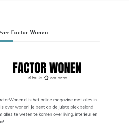
ver Factor Wonen
ctorWonen.nl is het online magazine met alles in
is over wonen! Je bent op de juiste plek beland
 alles te weten te komen over living, interieur en
in!