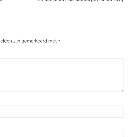
velden zijn gemarkeerd met
*