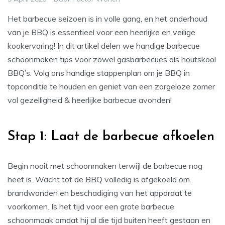
Het barbecue seizoen is in volle gang, en het onderhoud
van je BBQ is essentieel voor een heerlijke en veilige
kookervaring! In dit artikel delen we handige barbecue
schoonmaken tips voor zowel gasbarbecues als houtskool
BBQ’s. Volg ons handige stappenplan om je BBQ in
topconditie te houden en geniet van een zorgeloze zomer
vol gezelligheid & heerlijke barbecue avonden!
Stap 1: Laat de barbecue afkoelen
Begin nooit met schoonmaken terwijl de barbecue nog
heet is. Wacht tot de BBQ volledig is afgekoeld om
brandwonden en beschadiging van het apparaat te
voorkomen. Is het tijd voor een grote barbecue
schoonmaak omdat hij al die tijd buiten heeft gestaan en