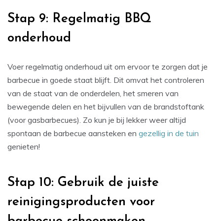
Stap 9: Regelmatig BBQ
onderhoud
Voer regelmatig onderhoud uit om ervoor te zorgen dat je
barbecue in goede staat blijft. Dit omvat het controleren
van de staat van de onderdelen, het smeren van
bewegende delen en het bijvullen van de brandstoftank
(voor gasbarbecues). Zo kun je bij lekker weer altijd
spontaan de barbecue aansteken en
gezellig in de tuin
genieten!
Stap 10: Gebruik de juiste
reinigingsproducten voor