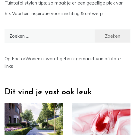
Tuintafel stylen tips: zo maak je er een gezellige plek van
5 x Voortuin inspiratie voor inrichting & ontwerp
Zoeken
naar:
Op FactorWonen.nl wordt gebruik gemaakt van affiliate
links
Dit vind je vast ook leuk