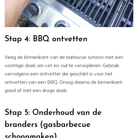
Stap 4: BBQ ontvetten
Veeg de binnenkant van de barbecue schoon met een
vochtige doek om vet en vuil te verwijderen. Gebruik
vervolgens een ontvetter die geschikt is voor het
ontvetten van een BBQ. Droog daarna de binnenkant
goed af met een droge doek.
Stap 5: Onderhoud van de
branders (gasbarbecue
schoonmaken)