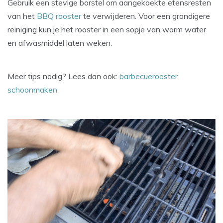
Gebruik een stevige borstel om aangekoekte etensresten
van het
BBQ rooster
te verwijderen. Voor een grondigere
reiniging kun je het rooster in een sopje van warm water
en afwasmiddel laten weken.
Meer tips nodig? Lees dan ook:
barbecuerooster
schoonmaken