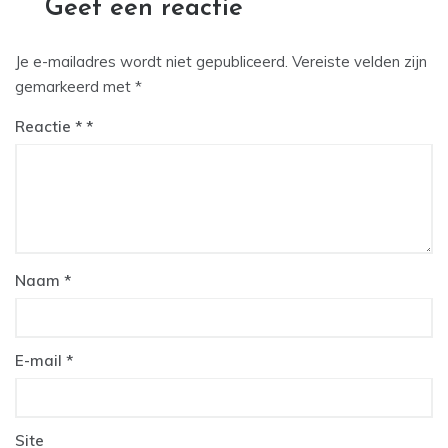
Geef een reactie
Je e-mailadres wordt niet gepubliceerd.
Vereiste velden zijn
gemarkeerd met
*
Reactie
*
Naam
*
E-mail
*
Site