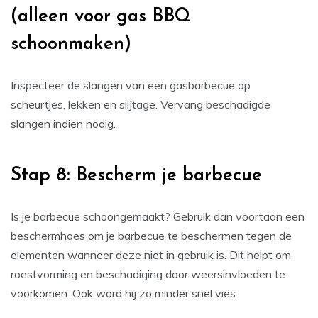
(alleen voor gas BBQ
schoonmaken)
Inspecteer de slangen van een gasbarbecue op
scheurtjes, lekken en slijtage. Vervang beschadigde
slangen indien nodig.
Stap 8: Bescherm je barbecue
Is je barbecue schoongemaakt? Gebruik dan voortaan een
beschermhoes om je barbecue te beschermen tegen de
elementen wanneer deze niet in gebruik is. Dit helpt om
roestvorming en beschadiging door weersinvloeden te
voorkomen. Ook word hij zo minder snel vies.