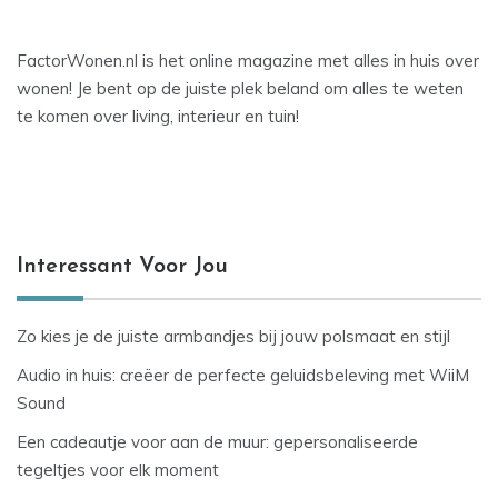
FactorWonen.nl is het online magazine met alles in huis over
wonen! Je bent op de juiste plek beland om alles te weten
te komen over living, interieur en tuin!
Interessant Voor Jou
Zo kies je de juiste armbandjes bij jouw polsmaat en stijl
Audio in huis: creëer de perfecte geluidsbeleving met WiiM
Sound
Een cadeautje voor aan de muur: gepersonaliseerde
tegeltjes voor elk moment