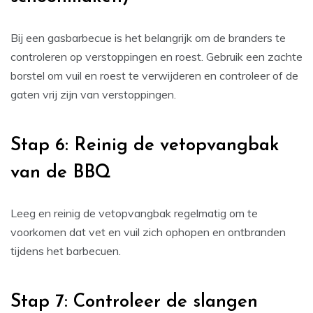
Bij een gasbarbecue is het belangrijk om de branders te
controleren op verstoppingen en roest. Gebruik een zachte
borstel om vuil en roest te verwijderen en controleer of de
gaten vrij zijn van verstoppingen.
Stap 6: Reinig de vetopvangbak
van de BBQ
Leeg en reinig de vetopvangbak regelmatig om te
voorkomen dat vet en vuil zich ophopen en ontbranden
tijdens het barbecuen.
Stap 7: Controleer de slangen