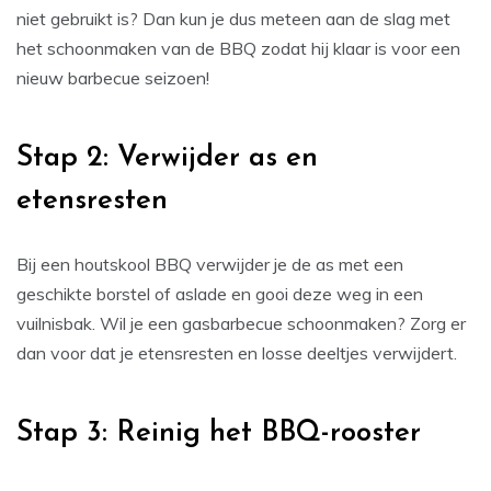
niet gebruikt is? Dan kun je dus meteen aan de slag met
het schoonmaken van de BBQ zodat hij klaar is voor een
nieuw barbecue seizoen!
Stap 2: Verwijder as en
etensresten
Bij een houtskool BBQ verwijder je de as met een
geschikte borstel of aslade en gooi deze weg in een
vuilnisbak. Wil je een gasbarbecue schoonmaken? Zorg er
dan voor dat je etensresten en losse deeltjes verwijdert.
Stap 3: Reinig het BBQ-rooster