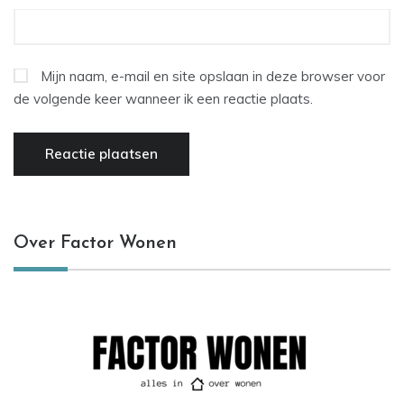
Mijn naam, e-mail en site opslaan in deze browser voor
de volgende keer wanneer ik een reactie plaats.
Over Factor Wonen