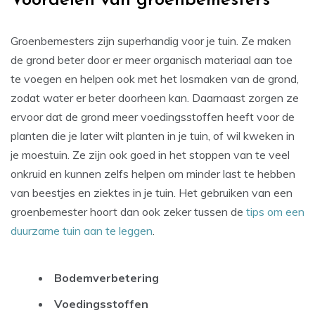
Voordelen van groenbemesters
Groenbemesters zijn superhandig voor je tuin. Ze maken
de grond beter door er meer organisch materiaal aan toe
te voegen en helpen ook met het losmaken van de grond,
zodat water er beter doorheen kan. Daarnaast zorgen ze
ervoor dat de grond meer voedingsstoffen heeft voor de
planten die je later wilt planten in je tuin, of wil kweken in
je moestuin. Ze zijn ook goed in het stoppen van te veel
onkruid en kunnen zelfs helpen om minder last te hebben
van beestjes en ziektes in je tuin. Het gebruiken van een
groenbemester hoort dan ook zeker tussen de
tips om een
duurzame tuin aan te leggen
.
Bodemverbetering
Voedingsstoffen