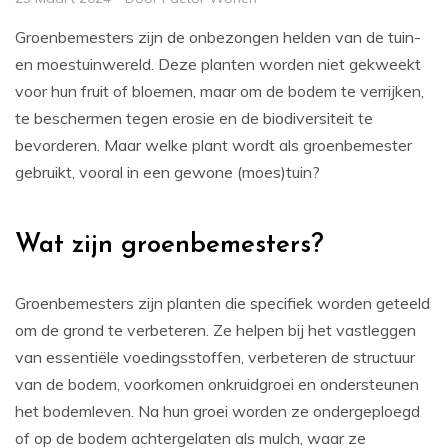
Groenbemesters zijn de onbezongen helden van de tuin-
en moestuinwereld. Deze planten worden niet gekweekt
voor hun fruit of bloemen, maar om de bodem te verrijken,
te beschermen tegen erosie en de biodiversiteit te
bevorderen. Maar welke plant wordt als groenbemester
gebruikt, vooral in een gewone (moes)tuin?
Wat zijn groenbemesters?
Groenbemesters zijn planten die specifiek worden geteeld
om de grond te verbeteren. Ze helpen bij het vastleggen
van essentiële voedingsstoffen, verbeteren de structuur
van de bodem, voorkomen onkruidgroei en ondersteunen
het bodemleven. Na hun groei worden ze ondergeploegd
of op de bodem achtergelaten als mulch, waar ze