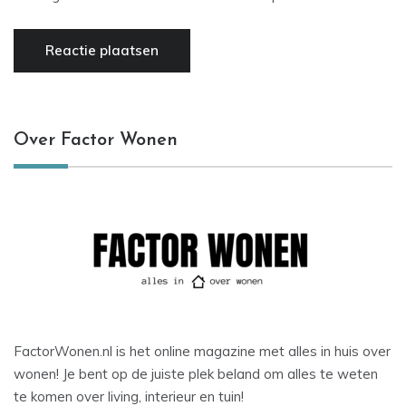
Over Factor Wonen
FactorWonen.nl is het online magazine met alles in huis over
wonen! Je bent op de juiste plek beland om alles te weten
te komen over living, interieur en tuin!