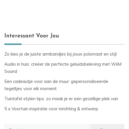
Interessant Voor Jou
Zo kies je de juiste armbandjes bij jouw polsmaat en stijl
Audio in huis: creëer de perfecte geluidsbeleving met WiiM
Sound
Een cadeautje voor aan de muur: gepersonaliseerde
tegeltjes voor elk moment
Tuintafel stylen tips: zo maak je er een gezellige plek van
5 x Voortuin inspiratie voor inrichting & ontwerp
Zoeken