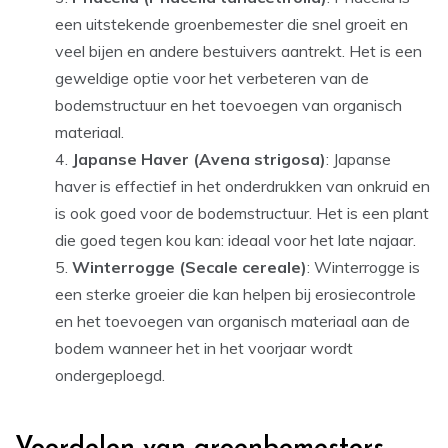
een uitstekende groenbemester die snel groeit en
veel bijen en andere bestuivers aantrekt. Het is een
geweldige optie voor het verbeteren van de
bodemstructuur en het toevoegen van organisch
materiaal.
Japanse Haver (Avena strigosa)
: Japanse
haver is effectief in het onderdrukken van onkruid en
is ook goed voor de bodemstructuur. Het is een plant
die goed tegen kou kan: ideaal voor het late najaar.
Winterrogge (Secale cereale)
: Winterrogge is
een sterke groeier die kan helpen bij erosiecontrole
en het toevoegen van organisch materiaal aan de
bodem wanneer het in het voorjaar wordt
ondergeploegd.