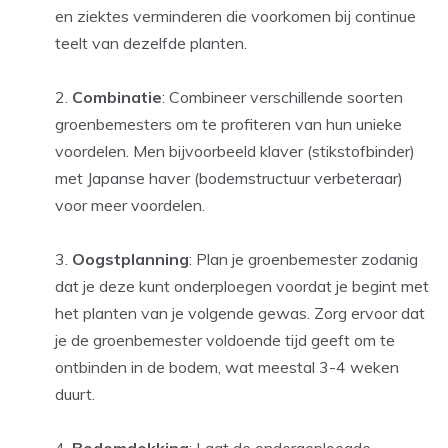
en ziektes verminderen die voorkomen bij continue
teelt van dezelfde planten.
Combinatie
: Combineer verschillende soorten
groenbemesters om te profiteren van hun unieke
voordelen. Men bijvoorbeeld klaver (stikstofbinder)
met Japanse haver (bodemstructuur verbeteraar)
voor meer voordelen.
Oogstplanning
: Plan je groenbemester zodanig
dat je deze kunt onderploegen voordat je begint met
het planten van je volgende gewas. Zorg ervoor dat
je de groenbemester voldoende tijd geeft om te
ontbinden in de bodem, wat meestal 3-4 weken
duurt.