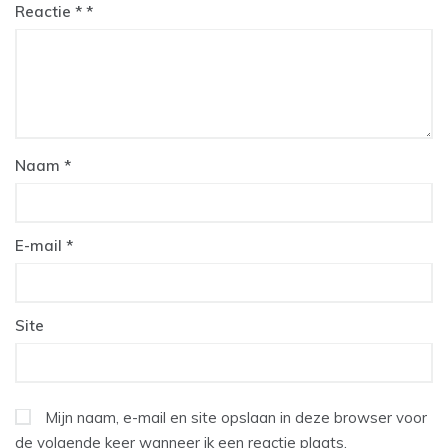
Reactie
*
Naam
*
E-mail
*
Site
Mijn naam, e-mail en site opslaan in deze browser voor
de volgende keer wanneer ik een reactie plaats.