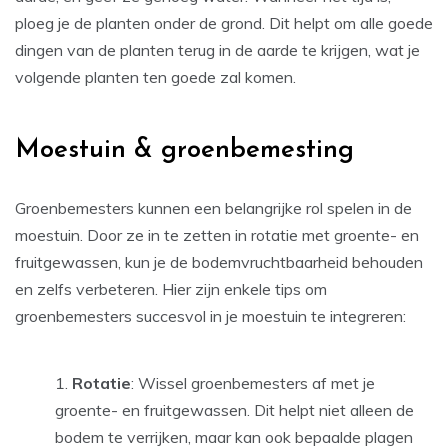
ploeg je de planten onder de grond. Dit helpt om alle goede
dingen van de planten terug in de aarde te krijgen, wat je
volgende planten ten goede zal komen.
Moestuin & groenbemesting
Groenbemesters kunnen een belangrijke rol spelen in de
moestuin. Door ze in te zetten in rotatie met groente- en
fruitgewassen, kun je de bodemvruchtbaarheid behouden
en zelfs verbeteren. Hier zijn enkele tips om
groenbemesters succesvol in je moestuin te integreren:
Rotatie
: Wissel groenbemesters af met je
groente- en fruitgewassen. Dit helpt niet alleen de
bodem te verrijken, maar kan ook bepaalde plagen